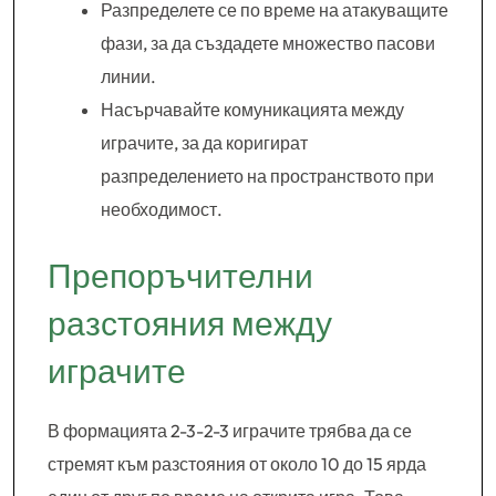
Разпределете се по време на атакуващите
фази, за да създадете множество пасови
линии.
Насърчавайте комуникацията между
играчите, за да коригират
разпределението на пространството при
необходимост.
Препоръчителни
разстояния между
играчите
В формацията 2-3-2-3 играчите трябва да се
стремят към разстояния от около 10 до 15 ярда