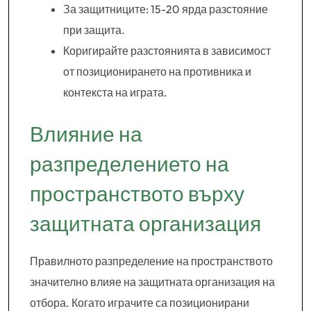
За защитниците: 15-20 ярда разстояние
при защита.
Коригирайте разстоянията в зависимост
от позиционирането на противника и
контекста на играта.
Влияние на
разпределението на
пространството върху
защитната организация
Правилното разпределение на пространството
значително влияе на защитната организация на
отбора. Когато играчите са позиционирани