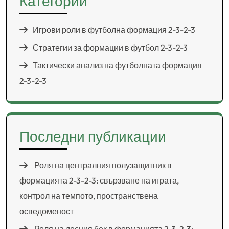
Категории
Игрови роли в футболна формация 2-3-2-3
Стратегии за формации в футбол 2-3-2-3
Тактически анализ на футболната формация
2-3-2-3
Последни публикации
Роля на централния полузащитник в
формацията 2-3-2-3: свързване на играта,
контрол на темпото, пространствена
осведоменост