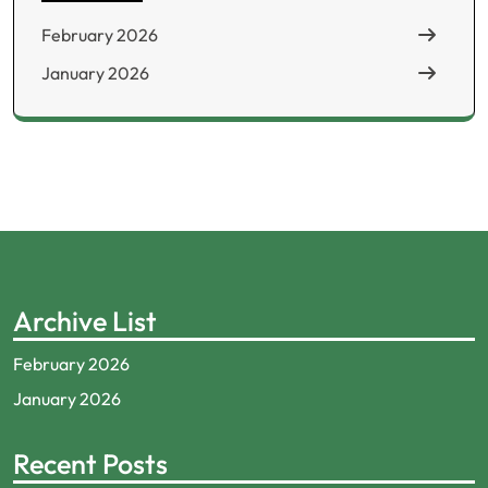
February 2026
January 2026
Archive List
February 2026
January 2026
Recent Posts