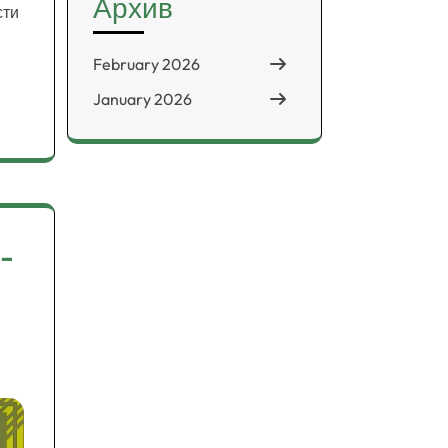
Архив
сти
February 2026
January 2026
-