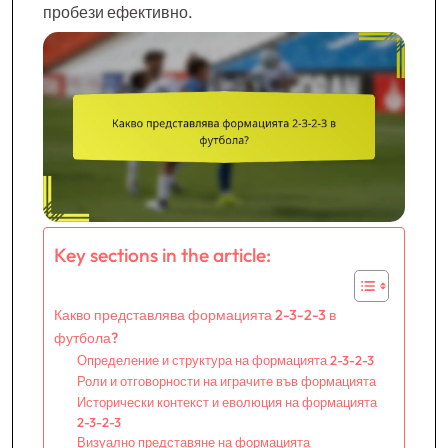
пробези ефективно.
Key sections in the article:
Какво представлява формацията 2-3-2-3 в
футбола?
Определение и структура на формацията 2-3-2-3
Роли и отговорности на играчите във формацията
Исторически контекст и еволюция на формацията
2-3-2-3
Визуално представяне на формацията