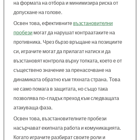
на формата на отбора и минимизира риска от
допускане на голове.
Освен това, ефективните
възстановителни
пробези
могат да нарушат контраатаките на
противника. Чрез бързо връщане на позициите
си, играчите могат да прилагат натиск и да
възстановят контрола върху топката, което е от
съществено значение за пренасочване на
динамиката обратно към тяхната страна. Това
не само помага в защитата, но също така
позволява по-гладък преход към следващата
атакуваща фаза.
Освен това, възстановителните пробези
насърчават екипната работа и комуникацията.
Когато играчите разбират своите роли и