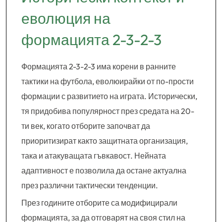
еволюция на
формацията 2-3-2-3
Формацията 2-3-2-3 има корени в ранните
тактики на футбола, еволюирайки от по-прости
формации с развитието на играта. Исторически,
тя придобива популярност през средата на 20-
ти век, когато отборите започват да
приоритизират както защитната организация,
така и атакуващата гъвкавост. Нейната
адаптивност е позволила да остане актуална
през различни тактически тенденции.
През годините отборите са модифицирали
формацията, за да отговарят на своя стил на