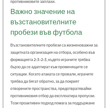
противниковите заплахи.
Важно значение на
възстановителните
пробези във футбола
Възстановителните пробези са жизненоважни за
защитната организация на отбора, особено във
формацията 2-3-2-3, където играчите трябва
бързо да се адаптират към променящите се
ситуации. Когато атаката се провали, играчите
трябва да бягат обратно, за да покрият
отворените пространства, предотвратявайки
противниковия отбор да експлоатира пропуски.
Този проактивен подход помага за поддържане