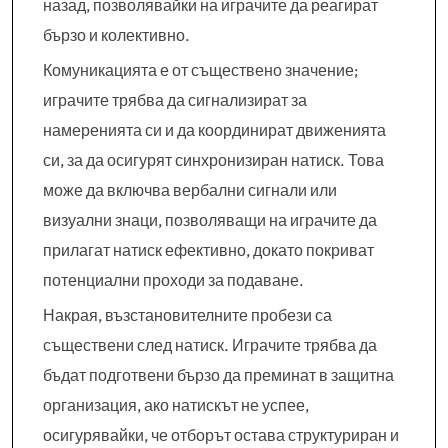
назад, позволявайки на играчите да реагират
бързо и колективно.
Комуникацията е от съществено значение;
играчите трябва да сигнализират за
намеренията си и да координират движенията
си, за да осигурят синхронизиран натиск. Това
може да включва вербални сигнали или
визуални знаци, позволяващи на играчите да
прилагат натиск ефективно, докато покриват
потенциални проходи за подаване.
Накрая, възстановителните пробези са
съществени след натиск. Играчите трябва да
бъдат подготвени бързо да преминат в защитна
организация, ако натискът не успее,
осигурявайки, че отборът остава структуриран и