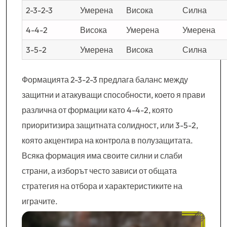
2-3-2-3
Умерена
Висока
Силна
4-4-2
Висока
Умерена
Умерена
3-5-2
Умерена
Висока
Силна
Формацията 2-3-2-3 предлага баланс между
защитни и атакуващи способности, което я прави
различна от формации като 4-4-2, която
приоритизира защитната солидност, или 3-5-2,
която акцентира на контрола в полузащитата.
Всяка формация има своите силни и слаби
страни, а изборът често зависи от общата
стратегия на отбора и характеристиките на
играчите.