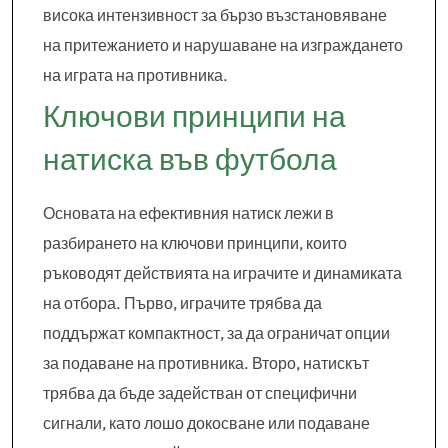
висока интензивност за бързо възстановяване
на притежанието и нарушаване на изграждането
на играта на противника.
Ключови принципи на
натиска във футбола
Основата на ефективния натиск лежи в
разбирането на ключови принципи, които
ръководят действията на играчите и динамиката
на отбора. Първо, играчите трябва да
поддържат компактност, за да ограничат опции
за подаване на противника. Второ, натискът
трябва да бъде задействан от специфични
сигнали, като лошо докосване или подаване