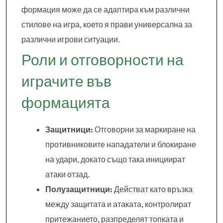
формация може да се адаптира към различни
стилове на игра, което я прави универсална за
различни игрови ситуации.
Роли и отговорности на
играчите във
формацията
Защитници:
Отговорни за маркиране на
противниковите нападатели и блокиране
на удари, докато също така инициират
атаки отзад.
Полузащитници:
Действат като връзка
между защитата и атаката, контролират
притежанието, разпределят топката и