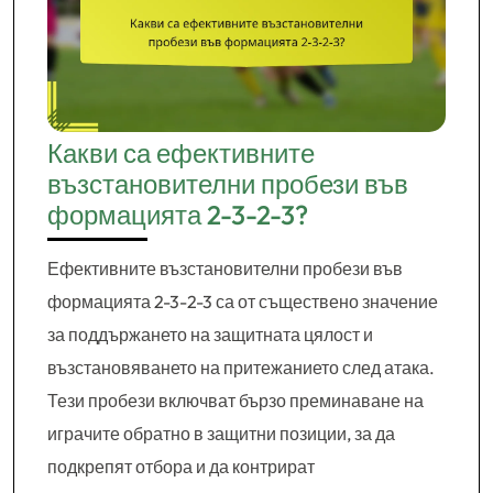
Какви са ефективните
възстановителни пробези във
формацията 2-3-2-3?
Ефективните възстановителни пробези във
формацията 2-3-2-3 са от съществено значение
за поддържането на защитната цялост и
възстановяването на притежанието след атака.
Тези пробези включват бързо преминаване на
играчите обратно в защитни позиции, за да
подкрепят отбора и да контрират