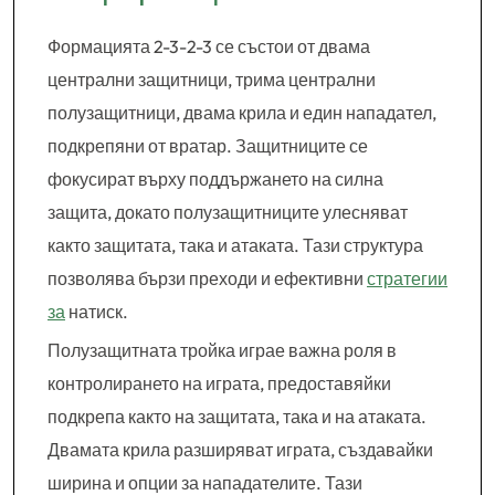
Формацията 2-3-2-3 се състои от двама
централни защитници, трима централни
полузащитници, двама крила и един нападател,
подкрепяни от вратар. Защитниците се
фокусират върху поддържането на силна
защита, докато полузащитниците улесняват
както защитата, така и атаката. Тази структура
позволява бързи преходи и ефективни
стратегии
за
натиск.
Полузащитната тройка играе важна роля в
контролирането на играта, предоставяйки
подкрепа както на защитата, така и на атаката.
Двамата крила разширяват играта, създавайки
ширина и опции за нападателите. Тази