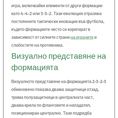
игра, включвайки елементи от други формации
като 4-4-2 или 3-5-2. Тази еволюция отразява
постоянните тактически иновации във футбола,
където формациите често се коригират в
зависимост от силните страни
на играчите
и
слабостите на противника.
Визуално представяне на
формацията
Визуалното представяне на формацията 2-3-2-3
обикновено показва двама защитници отзад,
трима полузащитници в централната част,
двама крила по фланговете и нападател,
позициониран централно. Тази подредба