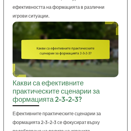
ефективността на формацията в различни
игрови ситуации.
Какви са ефективните
практическите сценарии за
формацията 2-3-2-3?
Ефективните практическите сценарии за
формацията 2-3-2-3 се фокусират върху